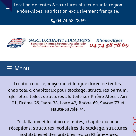
Skip
Location de tentes & structures alu toile sur la région
to
Rhône-Alpes. Fabrication exclusivement française.
content
04 74 58 78 69
Menu
Location courte, moyenne et longue durée de tentes,
chapiteaux, chapiteaux pour stockage, structures barnum,
gloriettes toiles, structures alu toile sur Rhône-Alpes : Ain
01, Drôme 26, Isère 38, Loire 42, Rhône 69, Savoie 73 et
Haute-Savoie 74.
Installation et location de tentes, chapiteaux pour
réceptions, structures modulaires de stockage, structures
modulables et démontables région Rhône-Alpes.