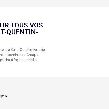
UR TOUS VOS
T-QUENTIN-
toile à Saint-Quentin-Fallavier
ons et séminaires. Chaque
ge, chauffage et mobilier.