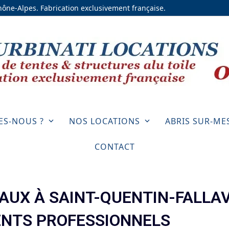
Rhône-Alpes. Fabrication exclusivement française.
ES-NOUS ?
NOS LOCATIONS
ABRIS SUR-ME
CONTACT
AUX À SAINT-QUENTIN-FALLAV
NTS PROFESSIONNELS