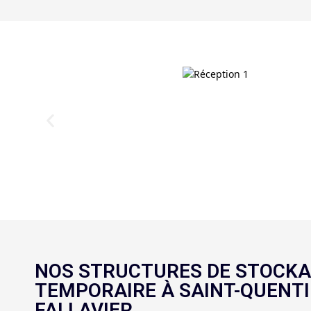
NOS STRUCTURES DE STOCK
TEMPORAIRE À SAINT-QUENTI
FALLAVIER