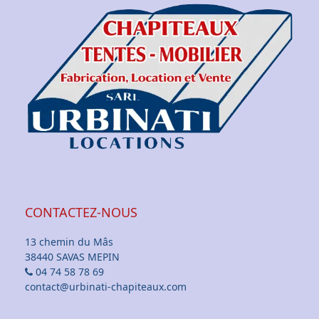
CONTACTEZ-NOUS
13 chemin du Mâs
38440 SAVAS MEPIN
04 74 58 78 69
contact@urbinati-chapiteaux.com