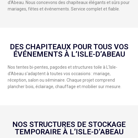
d’Abeau. Nous concevons des chapiteaux élégants et sûrs pour
mariages, fêtes et événements. Service complet et fiable.
DES CHAPITEAUX POUR TOUS VOS
ÉVÉNEMENTS À L’ISLE-D’ABEAU
Nos tentes bi-pentes, pagodes et structures toile à L’Isle-
d’Abeau s’adaptent à toutes vos occasions : mariage,
réception, salon ou séminaire. Chaque projet comprend
plancher bois, éclairage, chauffage et mobilier sur mesure.
NOS STRUCTURES DE STOCKAGE
TEMPORAIRE À L’ISLE-D’ABEAU