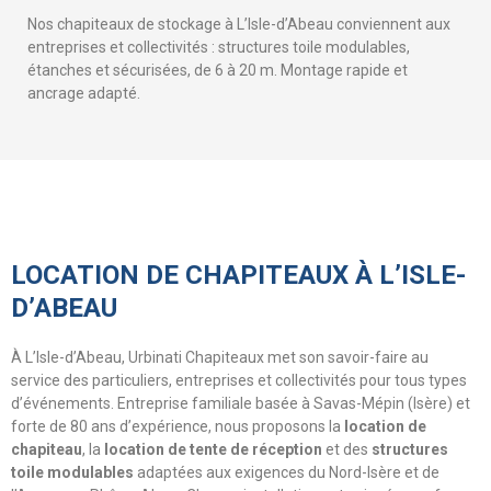
Nos chapiteaux de stockage à L’Isle-d’Abeau conviennent aux
entreprises et collectivités : structures toile modulables,
étanches et sécurisées, de 6 à 20 m. Montage rapide et
ancrage adapté.
LOCATION DE CHAPITEAUX À L’ISLE-
D’ABEAU
À L’Isle-d’Abeau, Urbinati Chapiteaux met son savoir-faire au
service des particuliers, entreprises et collectivités pour tous types
d’événements. Entreprise familiale basée à Savas-Mépin (Isère) et
forte de 80 ans d’expérience, nous proposons la
location de
chapiteau
, la
location de tente de réception
et des
structures
toile modulables
adaptées aux exigences du Nord-Isère et de