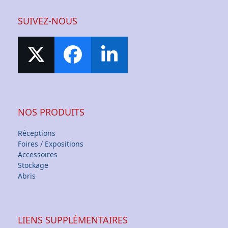
SUIVEZ-NOUS
NOS PRODUITS
Réceptions
Foires / Expositions
Accessoires
Stockage
Abris
LIENS SUPPLÉMENTAIRES