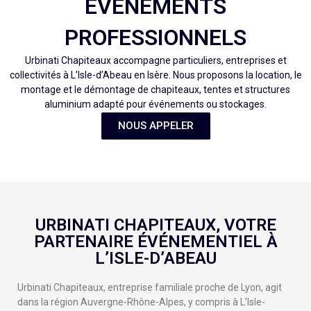
ÉVÉNEMENTS
PROFESSIONNELS
Urbinati Chapiteaux accompagne particuliers, entreprises et
collectivités à L’Isle-d’Abeau en Isère. Nous proposons la location, le
montage et le démontage de chapiteaux, tentes et structures
aluminium adapté pour événements ou stockages.
NOUS APPELER
URBINATI CHAPITEAUX, VOTRE
PARTENAIRE ÉVÉNEMENTIEL À
L’ISLE-D’ABEAU
Urbinati Chapiteaux, entreprise familiale proche de Lyon, agit
dans la région Auvergne-Rhône-Alpes, y compris à L’Isle-